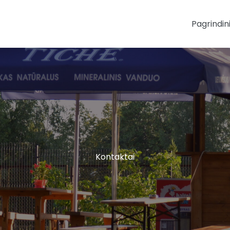
Pagrindin
Kontaktai